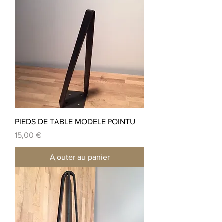
PIEDS DE TABLE MODELE POINTU
Prix
15,00 €
Ajouter au panier