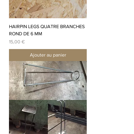
HAIRPIN LEGS QUATRE BRANCHES
ROND DE 6 MM
Prix
15,00 €
Ajouter au panier