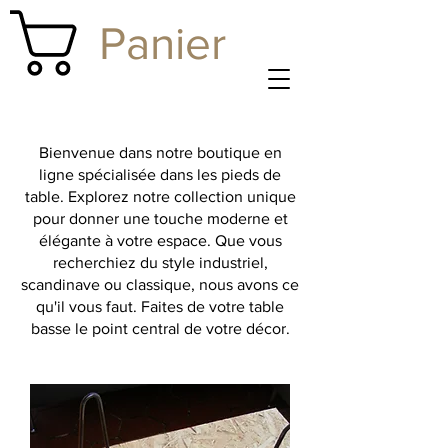
Panier
Bienvenue dans notre boutique en
ligne spécialisée dans les pieds de
table. Explorez notre collection unique
pour donner une touche moderne et
élégante à votre espace. Que vous
recherchiez du style industriel,
scandinave ou classique, nous avons ce
qu'il vous faut. Faites de votre table
basse le point central de votre décor.