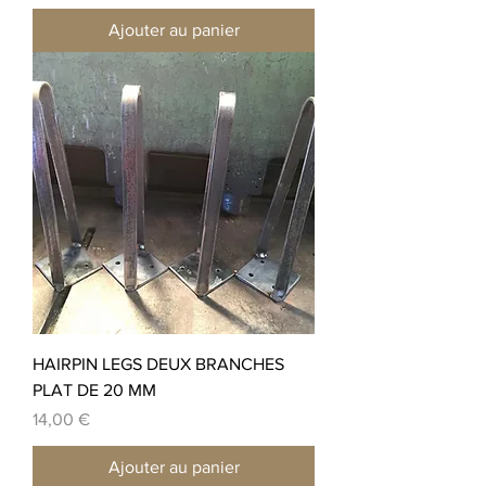
Ajouter au panier
HAIRPIN LEGS DEUX BRANCHES
PLAT DE 20 MM
Prix
14,00 €
Ajouter au panier