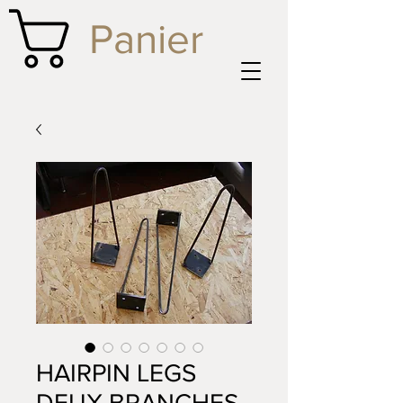
Panier
HAIRPIN LEGS
DEUX BRANCHES