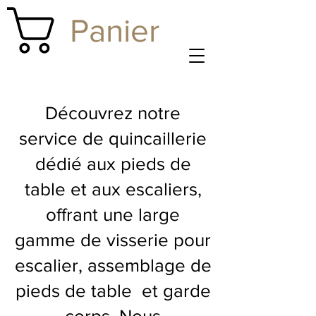
Panier
Découvrez notre
service de quincaillerie
dédié aux pieds de
table et aux escaliers,
offrant une large
gamme de visserie pour
escalier, assemblage de
pieds de table et garde