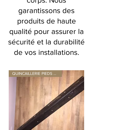
corps. Nous
garantissons des
produits de haute
qualité pour assurer la
sécurité et la durabilité
de vos installations.
QUINCAILLERIE PIEDS DE TABLE