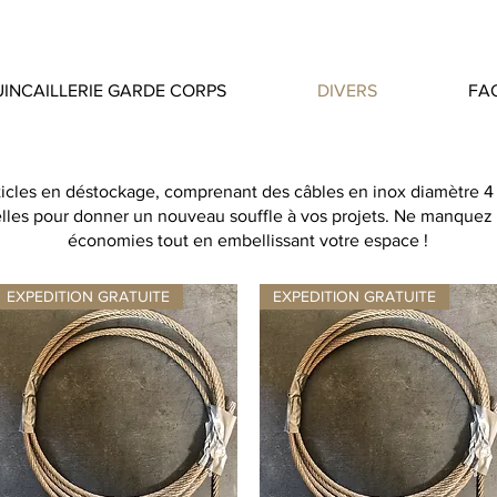
INCAILLERIE GARDE CORPS
DIVERS
FA
ticles en déstockage, comprenant des câbles en inox diamètre 4
elles pour donner un nouveau souffle à vos projets. Ne manquez 
économies tout en embellissant votre espace !
EXPEDITION GRATUITE
EXPEDITION GRATUITE