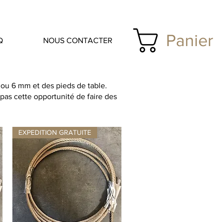
Panier
Q
NOUS CONTACTER
 ou 6 mm et des pieds de table.
pas cette opportunité de faire des
EXPEDITION GRATUITE