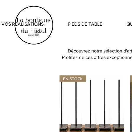
VOS REALISATIONS
PIEDS DE TABLE
QU
Découvrez notre sélection d'ar
Profitez de ces offres exceptionn
EN STOCK