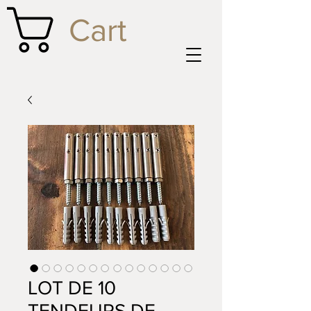
Cart
LOT DE 10
TENDEURS DE