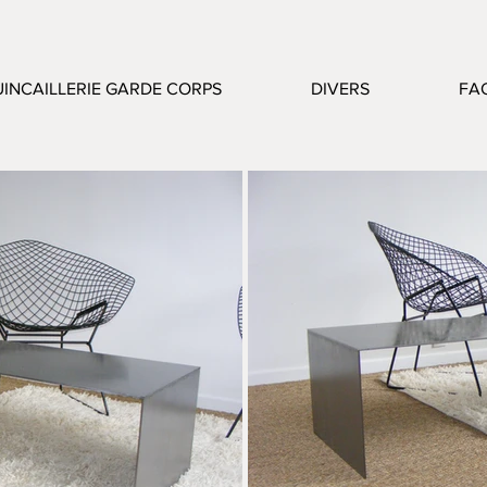
INCAILLERIE GARDE CORPS
DIVERS
FA