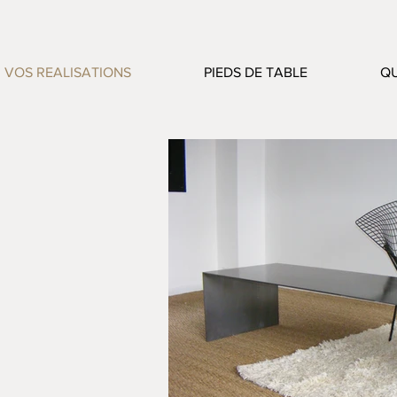
VOS REALISATIONS
PIEDS DE TABLE
QU