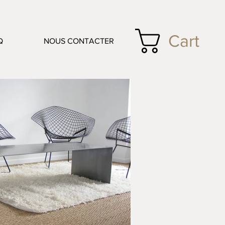
Cart
Q
NOUS CONTACTER