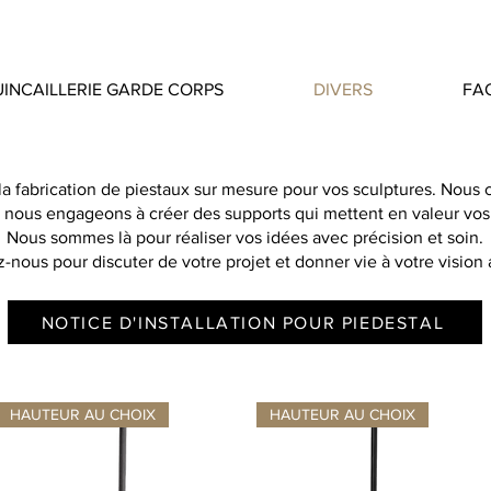
INCAILLERIE GARDE CORPS
DIVERS
FA
 la fabrication de piestaux sur mesure pour vos sculptures. Nou
s nous engageons à créer des supports qui mettent en valeur vos
Nous sommes là pour réaliser vos idées avec précision et soin.
-nous pour discuter de votre projet et donner vie à votre vision a
NOTICE D'INSTALLATION POUR PIEDESTAL
HAUTEUR AU CHOIX
HAUTEUR AU CHOIX