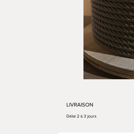
LIVRAISON
Délai 2 à 3 jours