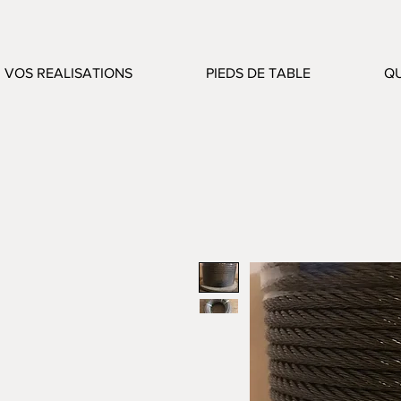
VOS REALISATIONS
PIEDS DE TABLE
QU