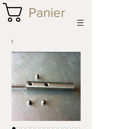
Panier