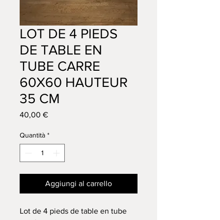
LOT DE 4 PIEDS
DE TABLE EN
TUBE CARRE
60X60 HAUTEUR
35 CM
Prezzo
40,00 €
Quantità
*
Aggiungi al carrello
Lot de 4 pieds de table en tube