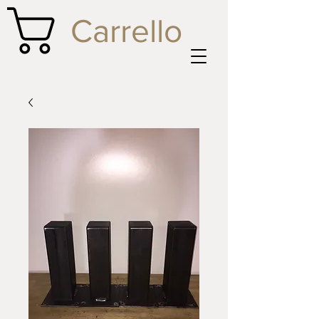
Carrello