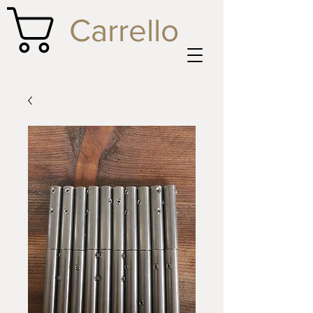
Carrello