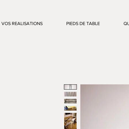
VOS REALISATIONS
PIEDS DE TABLE
QU