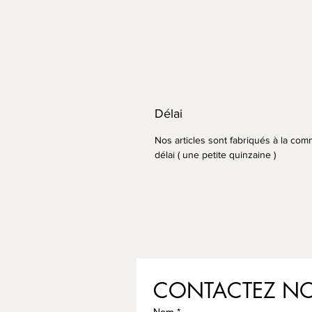
Délai
Nos articles sont fabriqués à la com
délai ( une petite quinzaine )
CONTACTEZ N