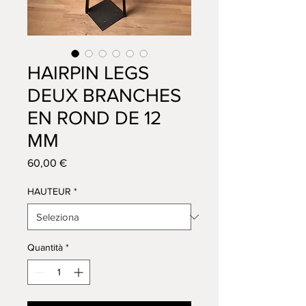
HAIRPIN LEGS
DEUX BRANCHES
EN ROND DE 12
MM
Prezzo
60,00 €
HAUTEUR
*
Quantità
*