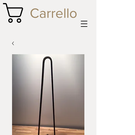
Carrello