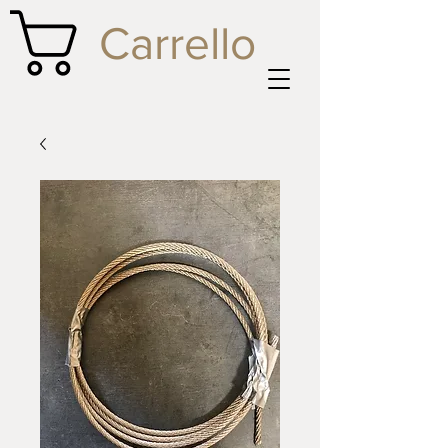
Carrello