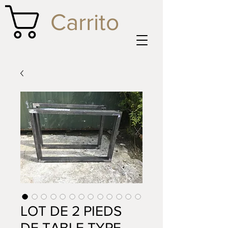
Carrito
LOT DE 2 PIEDS
DE TABLE TYPE