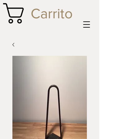
Carrito