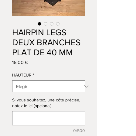
HAIRPIN LEGS
DEUX BRANCHES
PLAT DE 40 MM
Precio
16,00 €
HAUTEUR
*
Si vous souhaitez, une côte précise,
notez le ici (opcional)
0/500