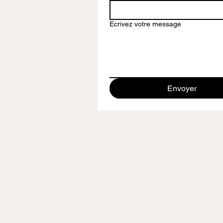
Ecrivez votre message
Envoyer