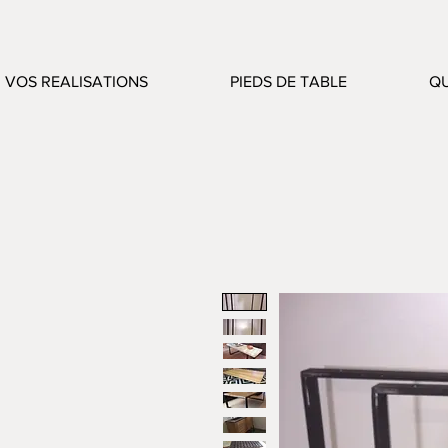
VOS REALISATIONS
PIEDS DE TABLE
QU